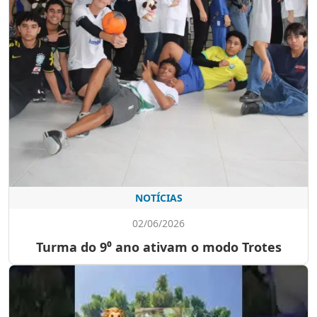
NOTÍCIAS
02/06/2026
Turma do 9⁰ ano ativam o modo Trotes