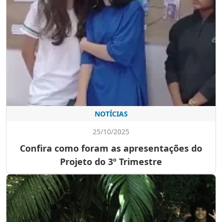
NOTÍCIAS
25/10/2025
Confira como foram as apresentações do
Projeto do 3º Trimestre