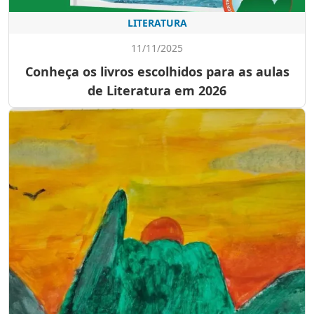
LITERATURA
11/11/2025
Conheça os livros escolhidos para as aulas
de Literatura em 2026