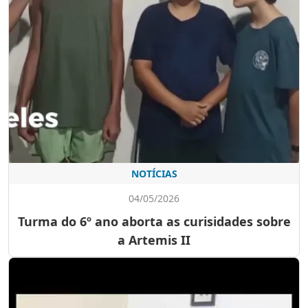
NOTÍCIAS
04/05/2026
Turma do 6º ano aborta as curisidades sobre
a Artemis II