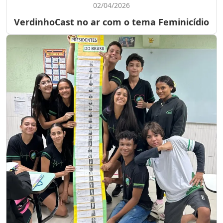
02/04/2026
VerdinhoCast no ar com o tema Feminicídio