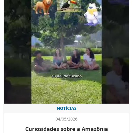
NOTÍCIAS
04/05/2026
Curiosidades sobre a Amazônia