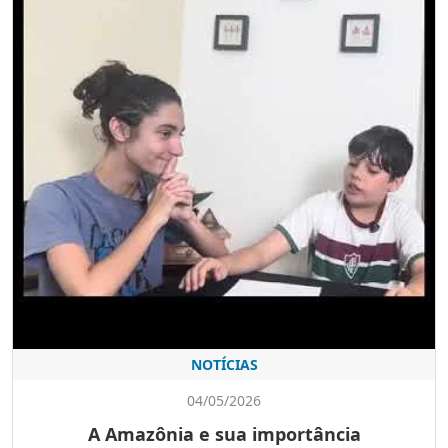
NOTÍCIAS
04/05/2026
A Amazônia e sua importância