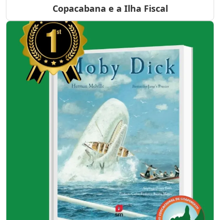
Copacabana e a Ilha Fiscal