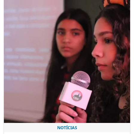
NOTÍCIAS