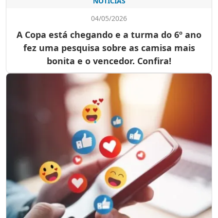
NOTÍCIAS
04/05/2026
A Copa está chegando e a turma do 6º ano
fez uma pesquisa sobre as camisa mais
bonita e o vencedor. Confira!