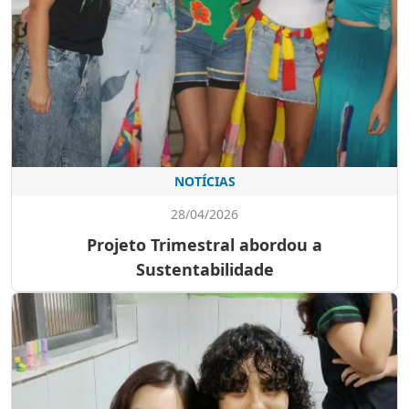
NOTÍCIAS
28/04/2026
Projeto Trimestral abordou a
Sustentabilidade