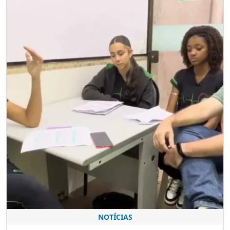
NOTÍCIAS