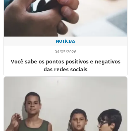
NOTÍCIAS
04/05/2026
Você sabe os pontos positivos e negativos
das redes sociais