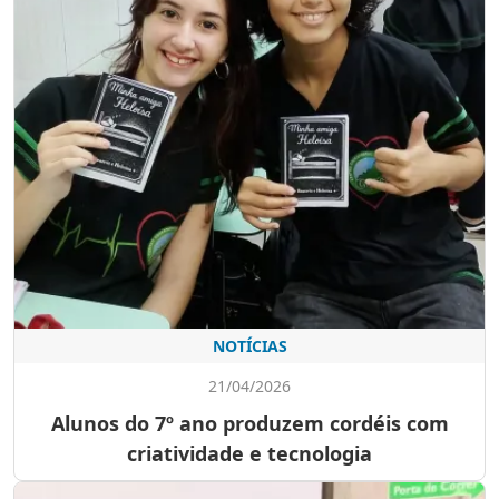
NOTÍCIAS
21/04/2026
Alunos do 7º ano produzem cordéis com
criatividade e tecnologia