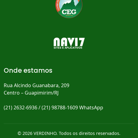
Onde estamos
Rua Alcindo Guanabara, 209
Centro – Guapimirim/RJ
(21) 2632-6936 / (21) 98788-1609 WhatsApp
© 2026 VERDINHO. Todos os direitos reservados.