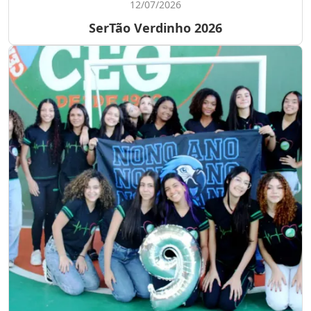
12/07/2026
SerTão Verdinho 2026