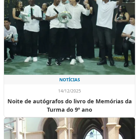
NOTÍCIAS
14/12/2025
Noite de autógrafos do livro de Memórias da
Turma do 9º ano