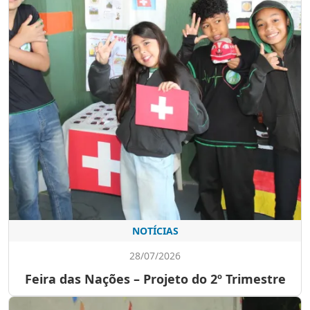
NOTÍCIAS
28/07/2026
Feira das Nações – Projeto do 2º Trimestre