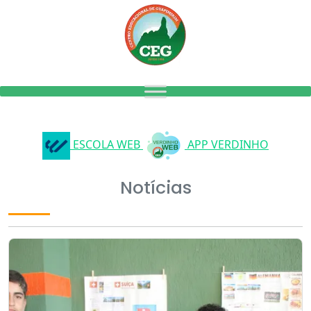
ESCOLA WEB
APP VERDINHO
Notícias