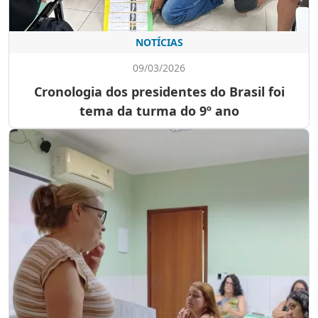
NOTÍCIAS
09/03/2026
Cronologia dos presidentes do Brasil foi
tema da turma do 9º ano