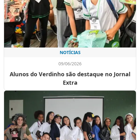
NOTÍCIAS
09/06/2026
Alunos do Verdinho são destaque no Jornal
Extra