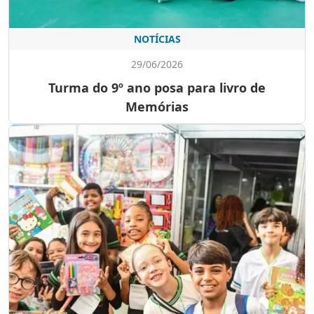
NOTÍCIAS
29/06/2026
Turma do 9º ano posa para livro de
Memórias