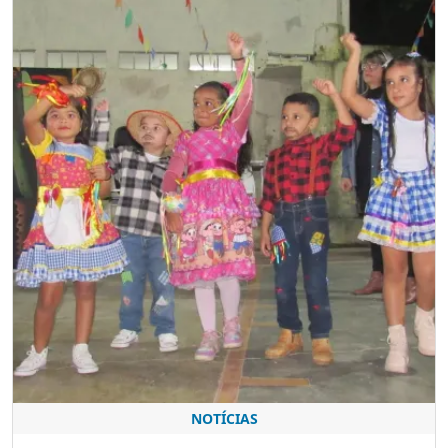
NOTÍCIAS