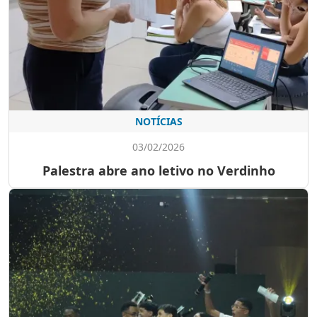
NOTÍCIAS
03/02/2026
Palestra abre ano letivo no Verdinho