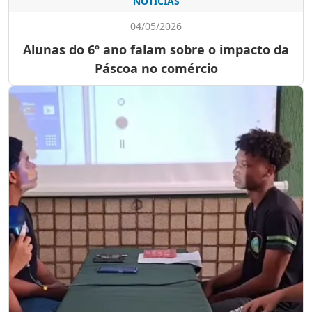
NOTÍCIAS
04/05/2026
Alunas do 6º ano falam sobre o impacto da
Páscoa no comércio