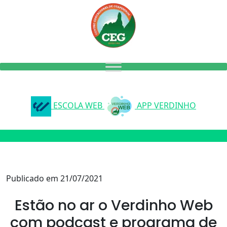
ESCOLA WEB
APP VERDINHO
Publicado em 21/07/2021
Estão no ar o Verdinho Web
com podcast e programa de