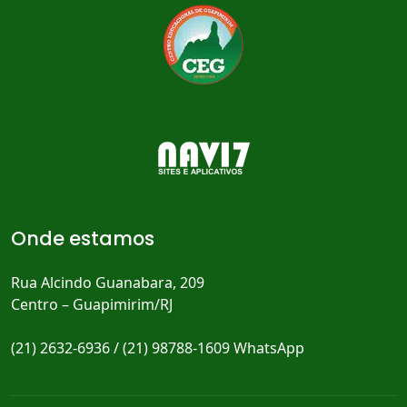
Onde estamos
Rua Alcindo Guanabara, 209
Centro – Guapimirim/RJ
(21) 2632-6936 / (21) 98788-1609 WhatsApp