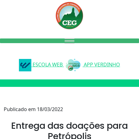
ESCOLA WEB
APP VERDINHO
Publicado em 18/03/2022
Entrega das doações para
Petrópolis