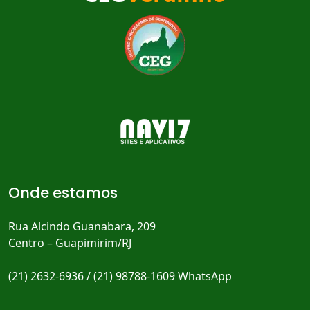
Onde estamos
Rua Alcindo Guanabara, 209
Centro – Guapimirim/RJ
(21) 2632-6936 / (21) 98788-1609 WhatsApp