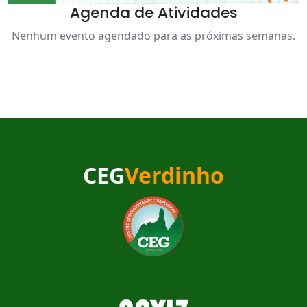
Agenda de Atividades
Nenhum evento agendado para as próximas semanas.
CEG
Verdinho