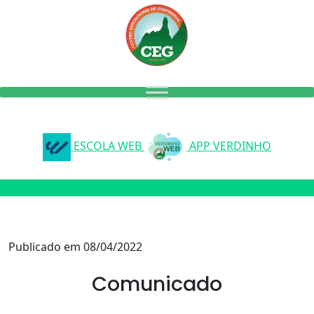
ESCOLA WEB
APP VERDINHO
Publicado em 08/04/2022
Comunicado